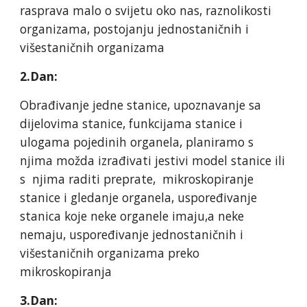
rasprava malo o svijetu oko nas, raznolikosti
organizama, postojanju jednostaničnih i
višestaničnih organizama
2.Dan:
Obrađivanje jedne stanice, upoznavanje sa
dijelovima stanice, funkcijama stanice i
ulogama pojedinih organela, planiramo s
njima možda izrađivati jestivi model stanice ili
s njima raditi preprate, mikroskopiranje
stanice i gledanje organela, uspoređivanje
stanica koje neke organele imaju,a neke
nemaju, uspoređivanje jednostaničnih i
višestaničnih organizama preko
mikroskopiranja
3.Dan: