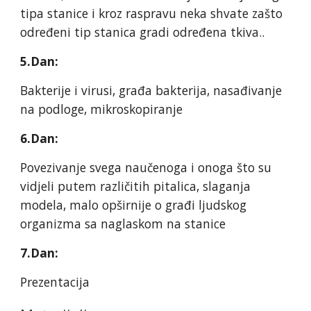
tipa stanice i kroz raspravu neka shvate zašto
određeni tip stanica gradi određena tkiva..
5.Dan:
Bakterije i virusi, građa bakterija, nasađivanje
na podloge, mikroskopiranje
6.Dan:
Povezivanje svega naučenoga i onoga što su
vidjeli putem različitih pitalica, slaganja
modela, malo opširnije o građi ljudskog
organizma sa naglaskom na stanice
7.Dan:
Prezentacija