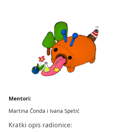
Mentori:
Martina Čonda i Ivana Spetić
Kratki opis radionice: