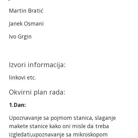
Martin Bratić
Janek Osmani
Ivo Grgin
Izvori informacija:
linkovi etc.
Okvirni plan rada:
1.Dan:
Upoznavanje sa pojmom stanica, slaganje
makete stanice kako oni misle da treba
izgledati,upoznavanje sa mikroskopom