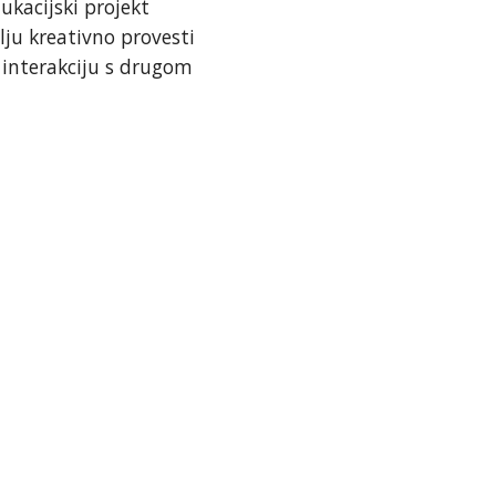
ukacijski projekt
lju kreativno provesti
 interakciju s drugom