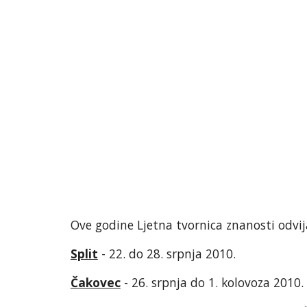
Ove godine Ljetna tvornica znanosti odvij
Split
- 22. do 28. srpnja 2010.
Čakovec
- 26. srpnja do 1. kolovoza 2010.