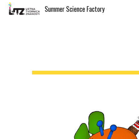
Summer Science Factory
Sk