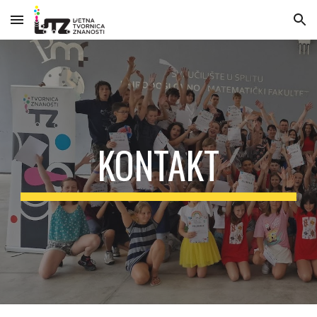
Skip to main content
Skip to navigation
KONTAKT