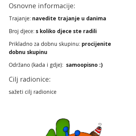
Osnovne informacije:
Trajanje:
navedite trajanje u danima
Broj djece:
s koliko djece ste radili
Prikladno za dobnu skupinu:
procijenite
dobnu skupinu
Održano (kada i gdje):
samoopisno :)
Cilj radionice:
sažeti cilj radionice