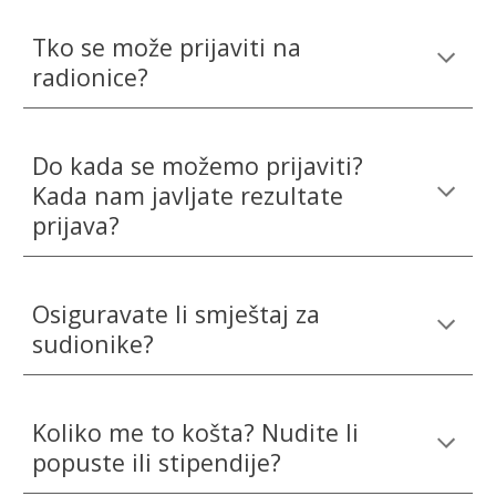
Tko se može prijaviti na
radionice?
Do kada se možemo prijaviti?
Kada nam javljate rezultate
prijava?
Osiguravate li smještaj za
sudionike?
Koliko me to košta? Nudite li
popuste ili stipendije?