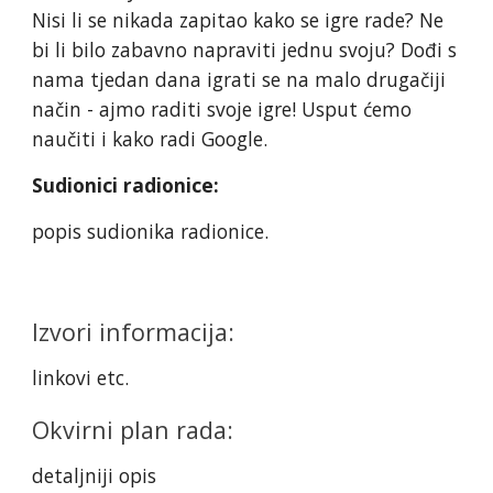
Nisi li se nikada zapitao kako se igre rade? Ne
bi li bilo zabavno napraviti jednu svoju? Dođi s
nama tjedan dana igrati se na malo drugačiji
način - ajmo raditi svoje igre! Usput ćemo
naučiti i kako radi Google.
Sudionici radionice:
popis sudionika radionice.
Izvori informacija:
linkovi etc.
Okvirni plan rada:
detaljniji opis