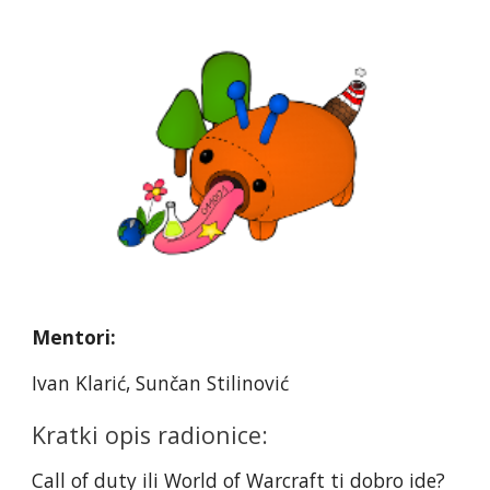
Mentori:
Ivan Klarić, Sunčan Stilinović
Kratki opis radionice:
Call of duty ili World of Warcraft ti dobro ide?