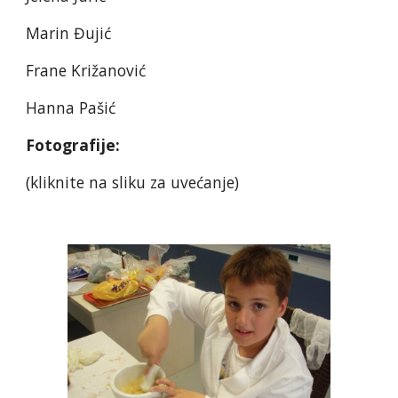
Marin Đujić
Frane Križanović
Hanna Pašić
Fotografije:
(kliknite na sliku za uvećanje)