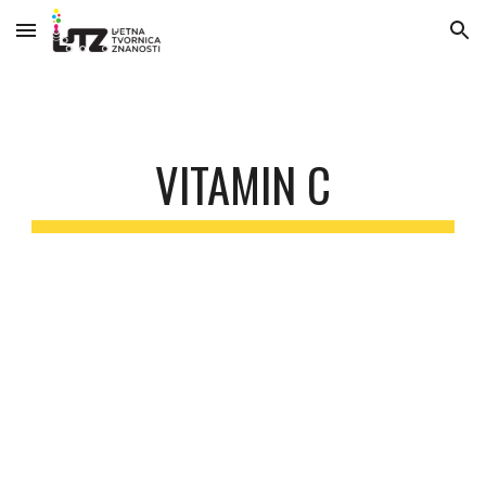
Skip to main content
Skip to navigation
VITAMIN C