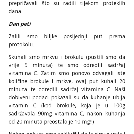
prepričavali što su radili tijekom proteklih
dana.
Dan peti
Zalili smo biljke posljednji put prema
protokolu.
Skuhali smo mrkvu i brokulu (pustili smo da
vrije 5 minuta) te smo odredili sadržaj
vitamina C. Zatim smo ponovo odvagali iste
količine brokule i mrkve, ovaj put kuhali 20
minuta te odredili sadržaj vitamina C. Naši
dobiveni podaci pokazali su da kuhanje ubija
vitamin C (kod brokule, koja je u 100g
sadržavala 90mg vitamina C, nakon kuhanja
od 20 minuta preostalo je 10 mg!!)