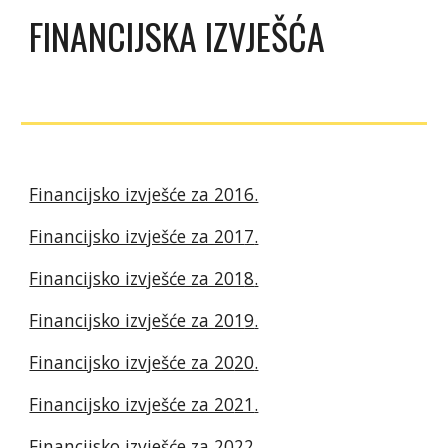
FINANCIJSKA IZVJEŠĆA
Financijsko izvješće za 2016.
Financijsko izvješće za 201
7
.
Financijsko izvješće za 201
8
.
Financijsko izvješće za 201
9
.
Financijsko izvješće za 20
20
.
Financijsko izvješće za 20
21
.
Financijsko izvješće za 20
22
.