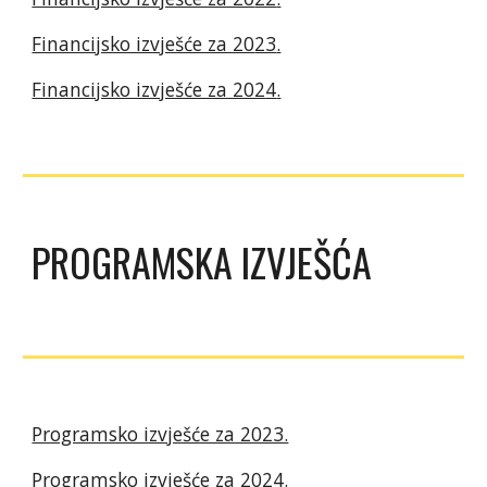
Financijsko izvješće za 20
23
.
Financijsko izvješće za 202
4
.
PROGRAMSKA IZVJEŠĆA
Programsko izvješće za 2023.
Programsko izvješće za 202
4
.