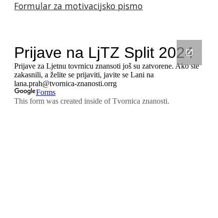
Formular za motivacijsko pismo