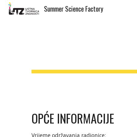
Summer Science Factory
Sk
OPĆE INFORMACIJE
Vrijeme održavanja radionice: